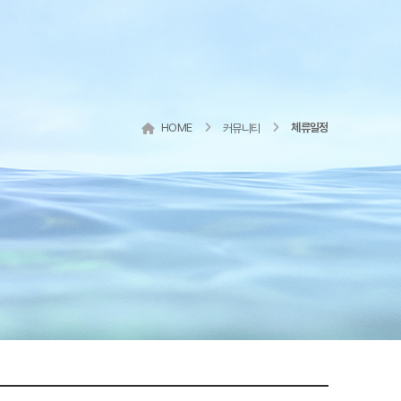
HOME
체류일정
커뮤니티