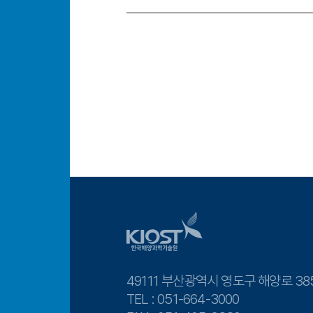
49111 부산광역시 영도구 해양로 38
TEL : 051-664-3000