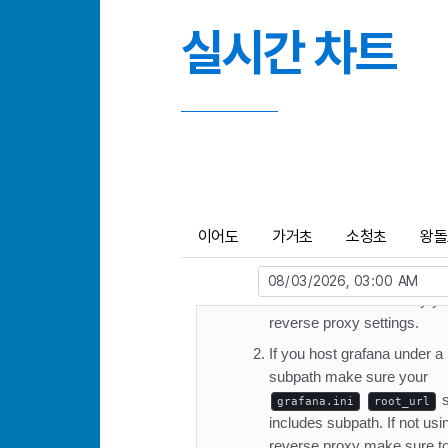
실시간 차트
이어도
가거초
소청초
왕돌