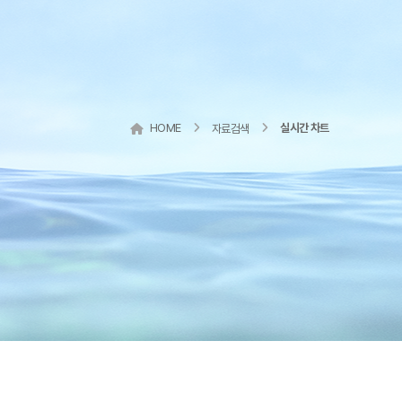
HOME
실시간 차트
자료검색