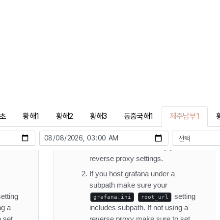
메타데이터
초
황해1
황해2
황해3
동중국해1
제주남부1